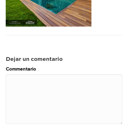
Dejar un comentario
Commentario