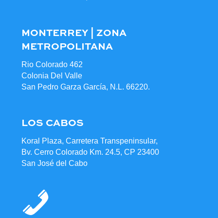
MONTERREY | ZONA
METROPOLITANA
Rio Colorado 462
Colonia Del Valle
San Pedro Garza García, N.L. 66220.
LOS CABOS
Koral Plaza, Carretera Transpeninsular,
Bv. Cerro Colorado Km. 24.5, CP 23400
San José del Cabo