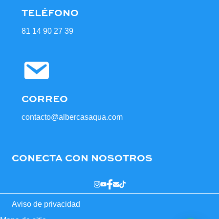
TELÉFONO
81 14 90 27 39
CORREO
contacto@albercasaqua.com
CONECTA CON NOSOTROS
Aviso de privacidad