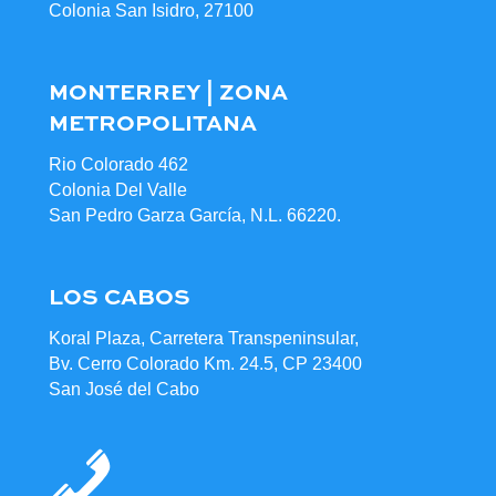
Colonia San Isidro, 27100
MONTERREY | ZONA
METROPOLITANA
Rio Colorado 462
Colonia Del Valle
San Pedro Garza García, N.L. 66220.
LOS CABOS
Koral Plaza, Carretera Transpeninsular,
Bv. Cerro Colorado Km. 24.5, CP 23400
San José del Cabo