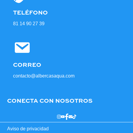
TELÉFONO
81 14 90 27 39
CORREO
contacto@albercasaqua.com
CONECTA CON NOSOTROS
Aviso de privacidad