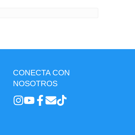
CONECTA CON
NOSOTROS