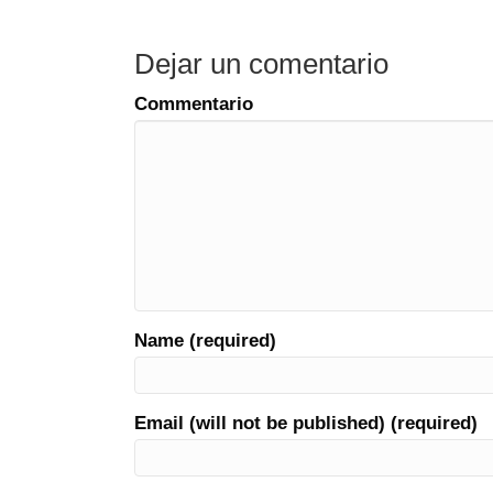
Dejar un comentario
Commentario
Name (required)
Email (will not be published) (required)