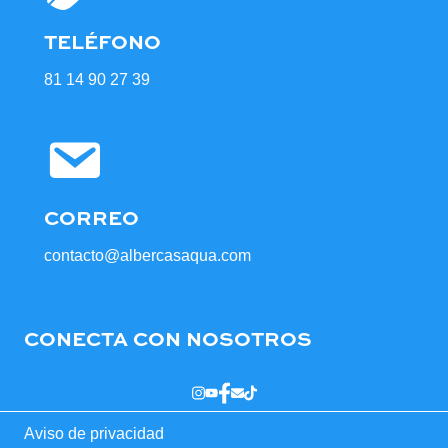
TELÉFONO
81 14 90 27 39
CORREO
contacto@albercasaqua.com
CONECTA CON NOSOTROS
Aviso de privacidad