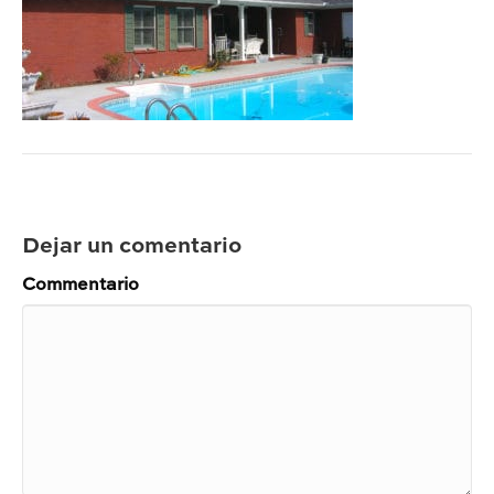
Dejar un comentario
Commentario