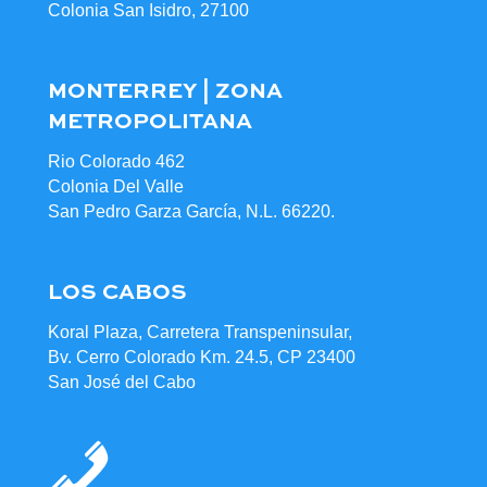
Colonia San Isidro, 27100
MONTERREY | ZONA
METROPOLITANA
Rio Colorado 462
Colonia Del Valle
San Pedro Garza García, N.L. 66220.
LOS CABOS
Koral Plaza, Carretera Transpeninsular,
Bv. Cerro Colorado Km. 24.5, CP 23400
San José del Cabo