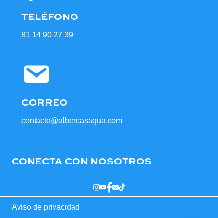
TELÉFONO
81 14 90 27 39
CORREO
contacto@albercasaqua.com
CONECTA CON NOSOTROS
Aviso de privacidad