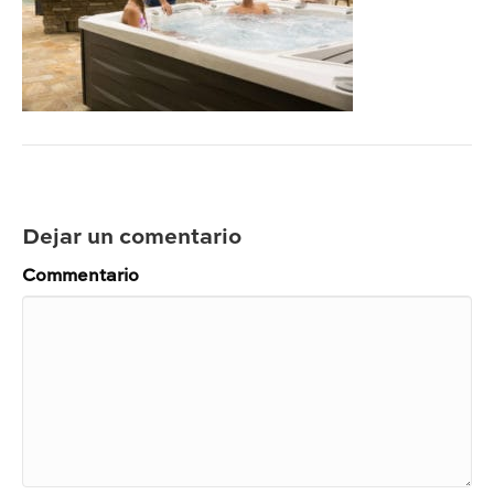
Dejar un comentario
Commentario