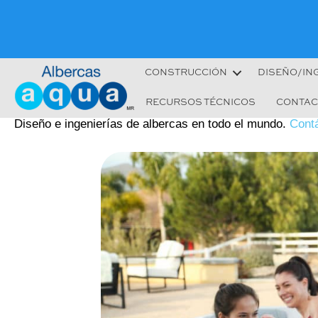
CONSTRUCCIÓN
DISEÑO/IN
RECURSOS TÉCNICOS
CONTAC
Diseño e ingenierías de albercas en todo el mundo.
Cont