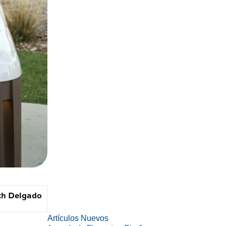
th Delgado
Artículos Nuevos