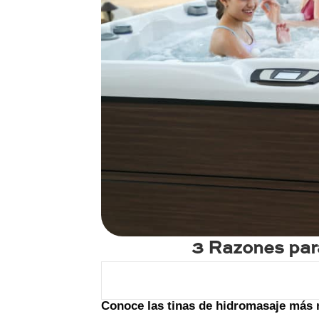
3 Razones par
Conoce las tinas de hidromasaje más 