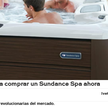
a comprar un Sundance Spa ahora
Ive
revolucionarias del mercado.