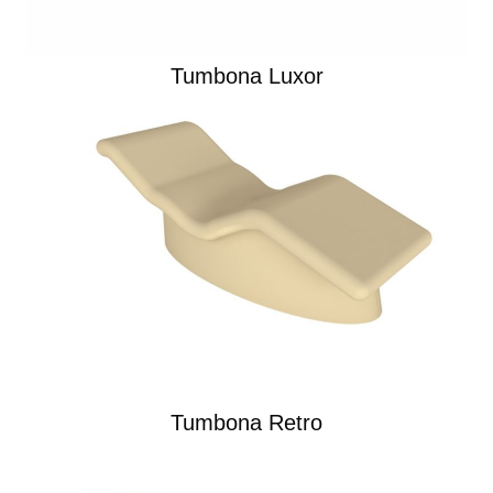
Tumbona Luxor
Tumbona Retro