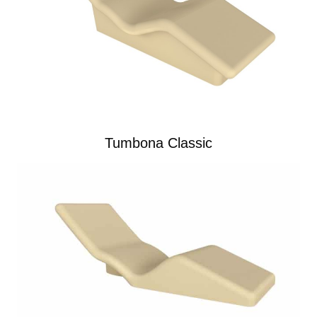
Tumbona Classic