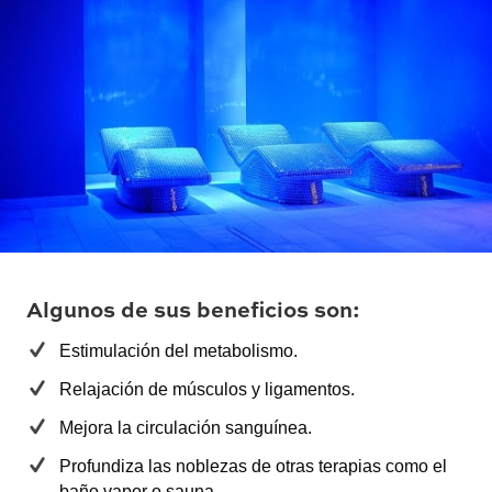
Algunos de sus beneficios son:
Estimulación del metabolismo.
Relajación de músculos y ligamentos.
Mejora la circulación sanguínea.
Profundiza las noblezas de otras terapias como el
baño vapor o sauna.