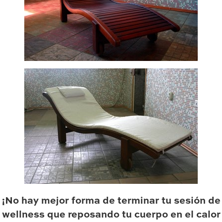
¡No hay mejor forma de terminar tu sesión de
wellness que reposando tu cuerpo en el calor