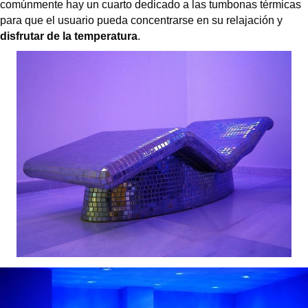
comúnmente hay un cuarto dedicado a las tumbonas térmicas
para que el usuario pueda concentrarse en su relajación y
disfrutar de la temperatura
.