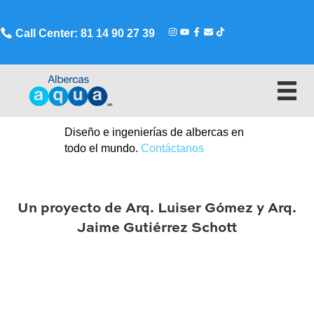
Call Center: 81 14 90 27 39
Diseño e ingenierías de albercas en
todo el mundo.
Contáctanos
Un proyecto de Arq. Luiser Gómez y Arq.
Jaime Gutiérrez Schott