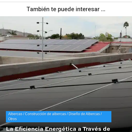
También te puede interesar ...
Albercas / Construcción de albercas / Diseño de Albercas /
Otros
La Eficiencia Energética a Través de