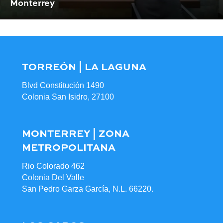
Monterrey
TORREÓN | LA LAGUNA
Blvd Constitución 1490
Colonia San Isidro, 27100
MONTERREY | ZONA
METROPOLITANA
Rio Colorado 462
Colonia Del Valle
San Pedro Garza García, N.L. 66220.