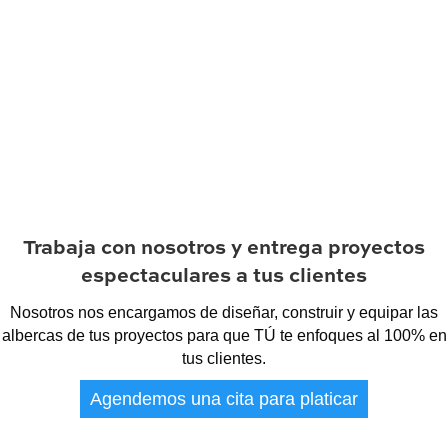
Trabaja con nosotros y entrega proyectos
espectaculares a tus clientes
Nosotros nos encargamos de diseñar, construir y equipar las
albercas de tus proyectos para que TÚ te enfoques al 100% en
tus clientes.
Agendemos una cita para platicar