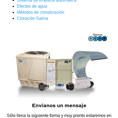
Sistema de limpieza automática
Efectos de agua
Métodos de climatización
Cloración Salina
Envíanos un mensaje
Sólo llena la siguiente forma y muy pronto estaremos en