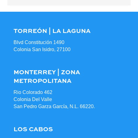
TORREÓN | LA LAGUNA
Blvd Constitución 1490
Colonia San Isidro, 27100
MONTERREY | ZONA
METROPOLITANA
Rio Colorado 462
Colonia Del Valle
San Pedro Garza García, N.L. 66220.
LOS CABOS