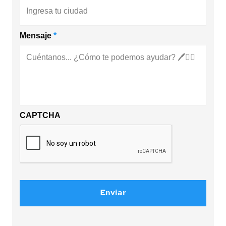
Mensaje
*
CAPTCHA