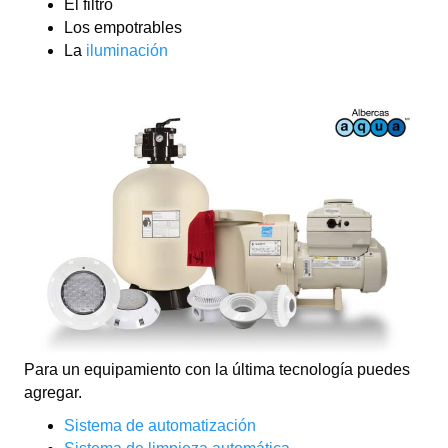
El filtro
Los empotrables
La
iluminación
Para un equipamiento con la última tecnología puedes
agregar.
Sistema de automatización