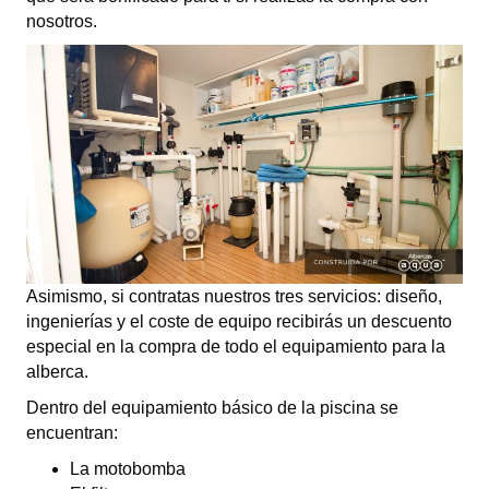
nosotros.
Asimismo, si contratas nuestros tres servicios: diseño,
ingenierías y el coste de equipo recibirás un descuento
especial en la compra de todo el equipamiento para la
alberca.
Dentro del equipamiento básico de la piscina se
encuentran:
La motobomba