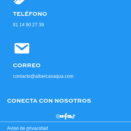
TELÉFONO
81 14 90 27 39
CORREO
contacto@albercasaqua.com
CONECTA CON NOSOTROS
Aviso de privacidad