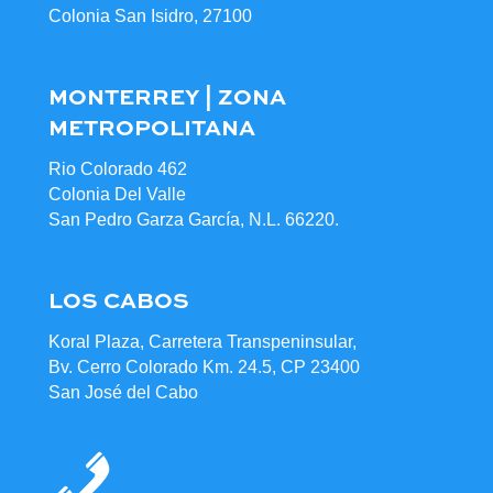
Colonia San Isidro, 27100
MONTERREY | ZONA
METROPOLITANA
Rio Colorado 462
Colonia Del Valle
San Pedro Garza García, N.L. 66220.
LOS CABOS
Koral Plaza, Carretera Transpeninsular,
Bv. Cerro Colorado Km. 24.5, CP 23400
San José del Cabo