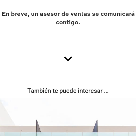
En breve, un asesor de ventas se comunicará
contigo.
También te puede interesar ...