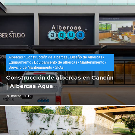
Albercas / Construcción de albercas / Diseño de Albercas /
Equipamiento / Equipamiento de albercas / Mantenimiento /
Servicio de Mantenimiento / SPAs
Construcción de albercas en Cancún
| Albercas Aqua
20 marzo, 2019