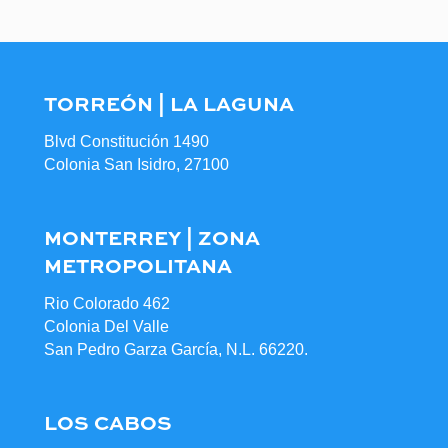
TORREÓN | LA LAGUNA
Blvd Constitución 1490
Colonia San Isidro, 27100
MONTERREY | ZONA
METROPOLITANA
Rio Colorado 462
Colonia Del Valle
San Pedro Garza García, N.L. 66220.
LOS CABOS