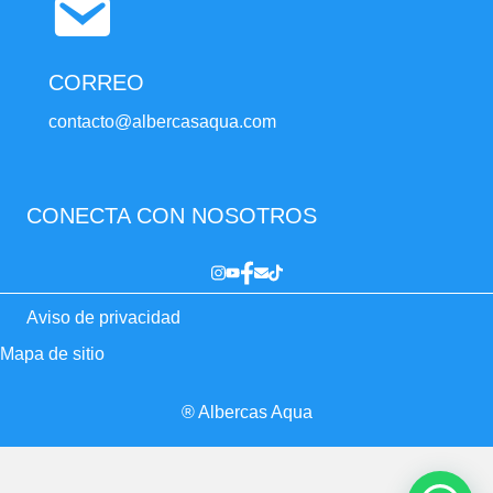
CORREO
contacto@albercasaqua.com
CONECTA CON NOSOTROS
Aviso de privacidad
Mapa de sitio
® Albercas Aqua