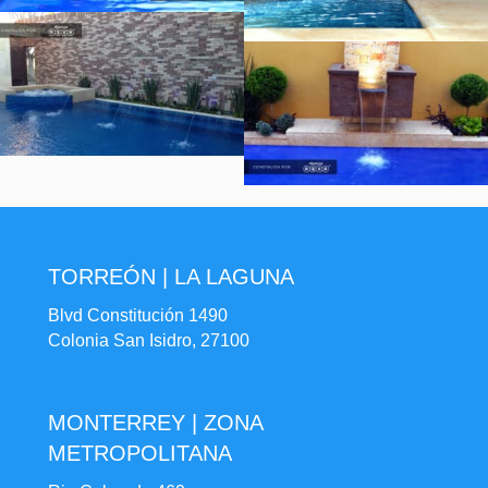
TORREÓN | LA LAGUNA
Blvd Constitución 1490
Colonia San Isidro, 27100
MONTERREY | ZONA
METROPOLITANA