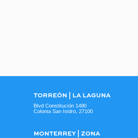
TORREÓN | LA LAGUNA
Blvd Constitución 1490
Colonia San Isidro, 27100
MONTERREY | ZONA