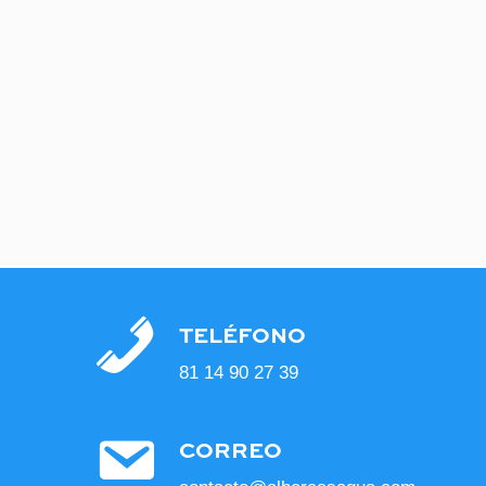
TELÉFONO
81 14 90 27 39
CORREO