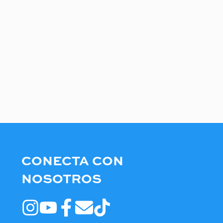
CONECTA CON
NOSOTROS