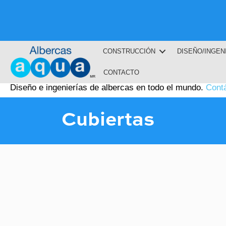
CONSTRUCCIÓN
DISEÑO/INGEN
CONTACTO
Diseño e ingenierías de albercas en todo el mundo.
Cont
Cubiertas