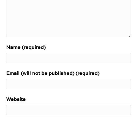
Name (required)
Email (will not be published) (required)
Website