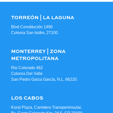
TORREÓN | LA LAGUNA
Blvd Constitución 1490
Colonia San Isidro, 27100
MONTERREY | ZONA
METROPOLITANA
Rio Colorado 462
Colonia Del Valle
San Pedro Garza García, N.L. 66220.
LOS CABOS
Koral Plaza, Carretera Transpeninsular,