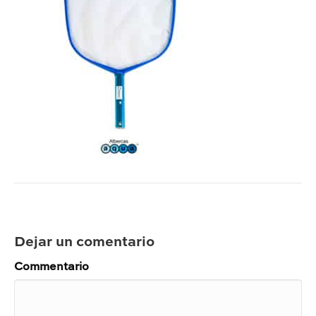
Dejar un comentario
Commentario